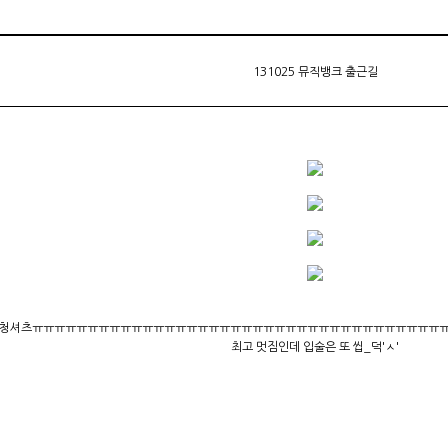
131025 뮤직뱅크 출근길
배 청셔츠ㅠㅠㅠㅠㅠㅠㅠㅠㅠㅠㅠㅠㅠㅠㅠㅠㅠㅠㅠㅠㅠㅠㅠㅠㅠㅠㅠㅠㅠㅠㅠㅠㅠㅠㅠㅠㅠ
최고 멋짐인데 입술은 또 씹_덕'ㅅ'